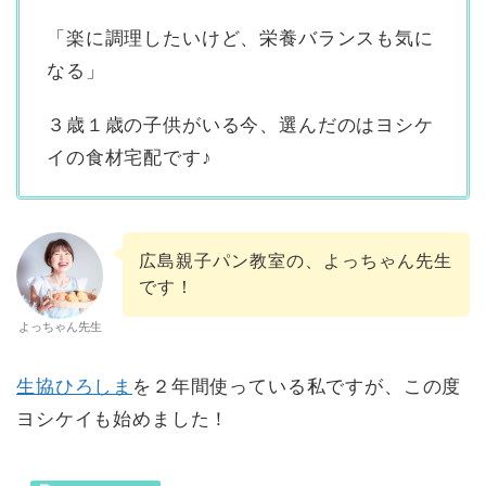
「楽に調理したいけど、栄養バランスも気に
なる」
３歳１歳の子供がいる今、選んだのはヨシケ
イの食材宅配です♪
広島親子パン教室の、よっちゃん先生
です！
よっちゃん先生
生協ひろしま
を２年間使っている私ですが、この度
ヨシケイも始めました！