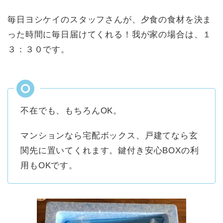
毎日ヨシケイのスタッフさんが、夕食の食材を決ま
った時間に毎日届けてくれる！我が家の場合は、１
３：３０です。
不在でも、もちろんOK。
マンションなら宅配ボックス、戸建てなら玄
関先に置いてくれます。鍵付き安心BOXの利
用もOKです。