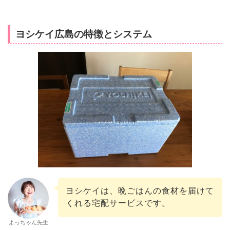
ヨシケイ広島の特徴とシステム
ヨシケイは、晩ごはんの食材を届けて
くれる宅配サービスです。
よっちゃん先生