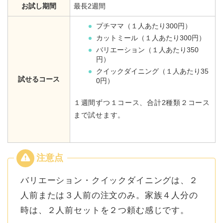
お試し期間
最長2週間
プチママ（１人あたり300円）
カットミール（１人あたり300円）
バリエーション（１人あたり350
円）
クイックダイニング（１人あたり35
試せるコース
0円）
１週間ずつ１コース、合計2種類２コース
まで試せます。
バリエーション・クイックダイニングは、２
人前または３人前の注文のみ。家族４人分の
時は、２人前セットを２つ頼む感じです。