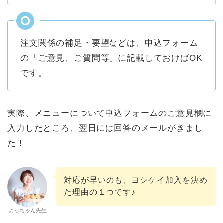
注文関係の補足・要望などは、申込フォーム
の「ご意見、ご質問等」に記載しておけばOK
です。
実際、メニューについて申込フォームのご意見欄に
入力したところ、翌日には回答のメールがきまし
た！
対応が早いのも、ヨシケイ加入を決め
た理由の１つです♪
よっちゃん先生