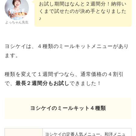
お試し期間はなんと２週間分！納得い
くまで試せたのが決め手となりました
♪
よっちゃん先生
ヨシケイは、４種類のミールキットメニューがあり
ます。
種類を変えて１週間ずつなら、通常価格の４割引
で、
最長２週間分もお試し
できました！
ヨシケイのミールキット４種類
ヨシケイの定番人気メニュー。和洋メニュ