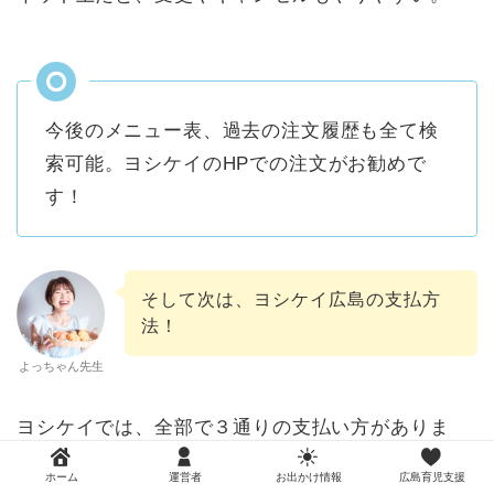
今後のメニュー表、過去の注文履歴も全て検
索可能。ヨシケイのHPでの注文がお勧めで
す！
そして次は、ヨシケイ広島の支払方
法！
よっちゃん先生
ヨシケイでは、全部で３通りの支払い方がありま
す。
ホーム
運営者
お出かけ情報
広島育児支援