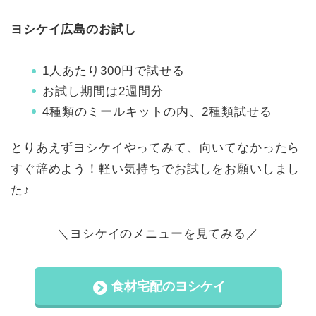
ヨシケイ広島のお試し
1人あたり300円で試せる
お試し期間は2週間分
4種類のミールキットの内、2種類試せる
とりあえずヨシケイやってみて、向いてなかったら
すぐ辞めよう！軽い気持ちでお試しをお願いしまし
た♪
＼ヨシケイのメニューを見てみる／
食材宅配のヨシケイ