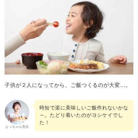
子供が２人になってから、ご飯つくるのが大変…。
時短で楽に美味しいご飯作れないかな
～。たどり着いたのがヨシケイでし
た！
よっちゃん先生