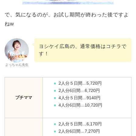
で、気になるのが、お試し期間が終わった後ですよ
ねw
ヨシケイ広島の、通常価格はコチラで
す！
よっちゃん先生
2人分５日間…5,720円
2人分6日間…6,720円
プチママ
4人分５日間…9140円
4人分6日間…10,720円
2人分５日間…6,170円
2人分6日間…7,270円