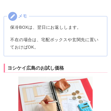
保冷BOXは、翌日にお返しします。
不在の場合は、宅配ボックスや玄関先に置い
ておけばOK。
ヨシケイ広島のお試し価格