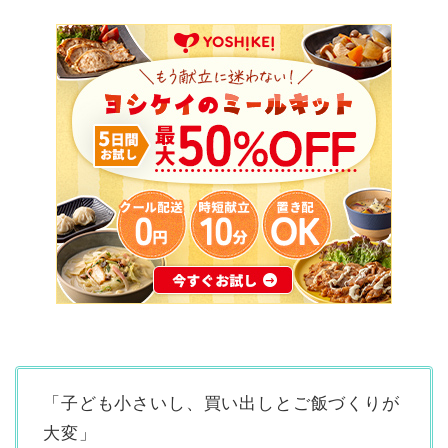
「子ども小さいし、買い出しとご飯づくりが
大変」