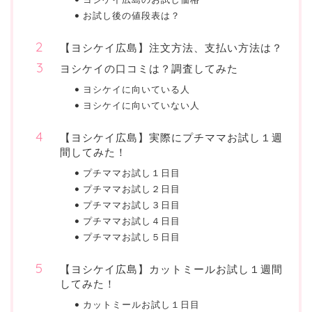
お試し後の値段表は？
【ヨシケイ広島】注文方法、支払い方法は？
ヨシケイの口コミは？調査してみた
ヨシケイに向いている人
ヨシケイに向いていない人
【ヨシケイ広島】実際にプチママお試し１週
間してみた！
プチママお試し１日目
プチママお試し２日目
プチママお試し３日目
プチママお試し４日目
プチママお試し５日目
【ヨシケイ広島】カットミールお試し１週間
してみた！
カットミールお試し１日目