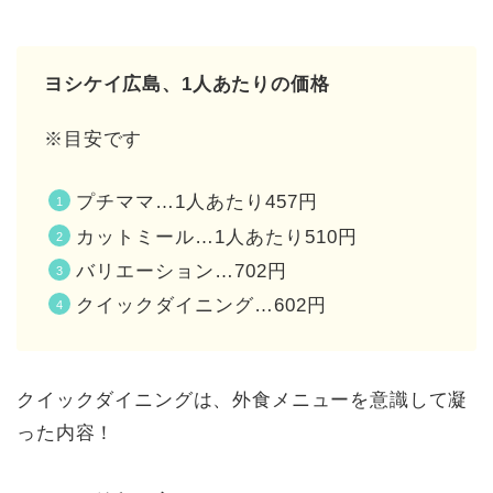
ヨシケイ広島、1人あたりの価格
※目安です
プチママ…1人あたり457円
カットミール…1人あたり510円
バリエーション…702円
クイックダイニング…602円
クイックダイニングは、外食メニューを意識して凝
った内容！