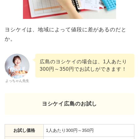
ヨシケイは、地域によって値段に差があるのだと
か。
広島のヨシケイの場合は、1人あたり
300円～350円でお試しができます！
よっちゃん先生
ヨシケイ広島のお試し
お試し価格
1人あたり300円～350円