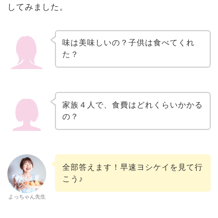
してみました。
味は美味しいの？子供は食べてくれ
た？
家族４人で、食費はどれくらいかかる
の？
全部答えます！早速ヨシケイを見て行
こう♪
よっちゃん先生