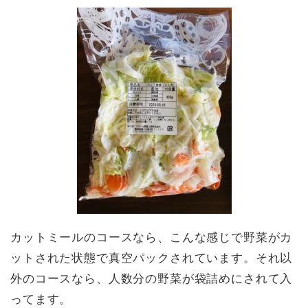
カットミールのコースなら、こんな感じで野菜がカ
ットされた状態で真空パックされています。それ以
外のコースなら、人数分の野菜が袋詰めにされて入
ってます。