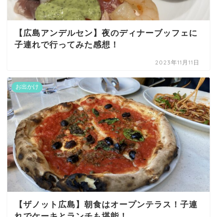
【広島アンデルセン】夜のディナーブッフェに
子連れで行ってみた感想！
2023年11月11日
お出かけ
【ザノット広島】朝食はオープンテラス！子連
れでケーキとランチも堪能！