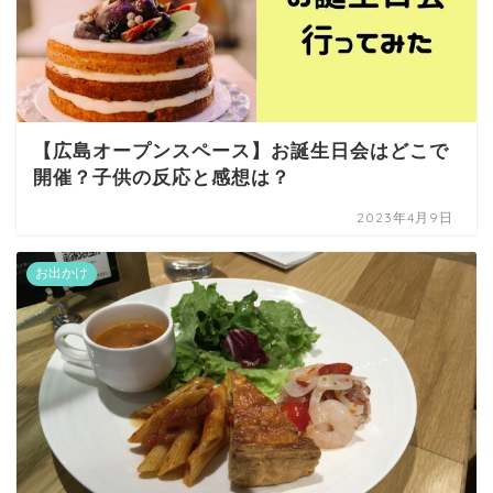
【広島オープンスペース】お誕生日会はどこで
開催？子供の反応と感想は？
2023年4月9日
お出かけ