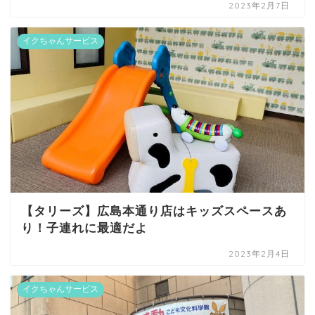
2023年2月7日
イクちゃんサービス
【タリーズ】広島本通り店はキッズスペースあ
り！子連れに最適だよ
2023年2月4日
イクちゃんサービス