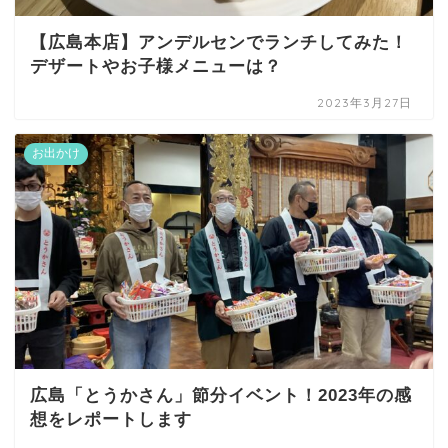
【広島本店】アンデルセンでランチしてみた！
デザートやお子様メニューは？
2023年3月27日
お出かけ
広島「とうかさん」節分イベント！2023年の感
想をレポートします