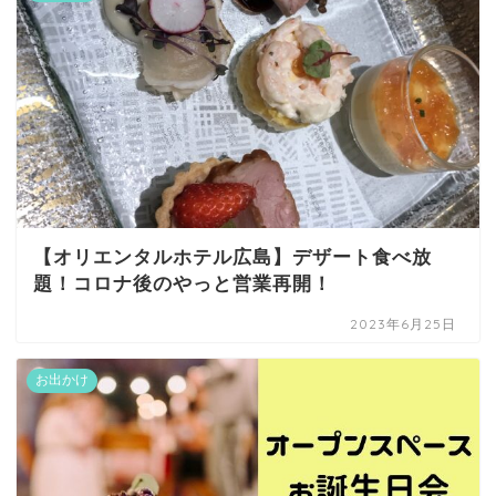
【オリエンタルホテル広島】デザート食べ放
題！コロナ後のやっと営業再開！
2023年6月25日
お出かけ