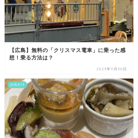
【広島】無料の「クリスマス電車」に乗った感
想！乗る方法は？
2023年11月30日
お出かけ