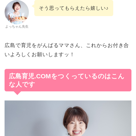
そう思ってもらえたら嬉しい♪
よっちゃん先生
広島で育児をがんばるママさん、これからお付き合
いよろしくお願いしますッ！
広島育児.COMをつくっているのはこん
な人です