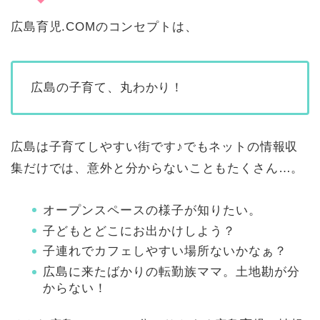
広島育児.COMのコンセプトは、
広島の子育て、丸わかり！
広島は子育てしやすい街です♪でもネットの情報収
集だけでは、意外と分からないこともたくさん…。
オープンスペースの様子が知りたい。
子どもとどこにお出かけしよう？
子連れでカフェしやすい場所ないかなぁ？
広島に来たばかりの転勤族ママ。土地勘が分
からない！