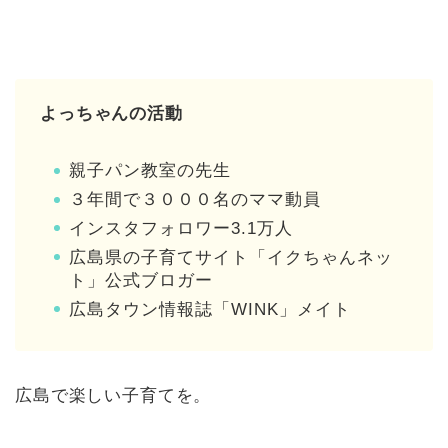
よっちゃんの活動
親子パン教室の先生
３年間で３０００名のママ動員
インスタフォロワー3.1万人
広島県の子育てサイト「イクちゃんネッ
ト」公式ブロガー
広島タウン情報誌「WINK」メイト
広島で楽しい子育てを。