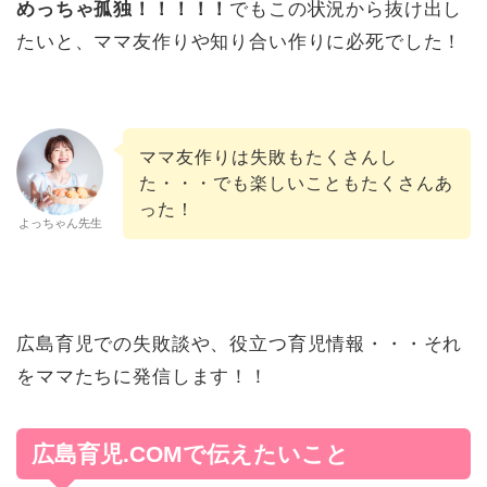
めっちゃ孤独！！！！！
でもこの状況から抜け出し
たいと、ママ友作りや知り合い作りに必死でした！
ママ友作りは失敗もたくさんし
た・・・でも楽しいこともたくさんあ
った！
よっちゃん先生
広島育児での失敗談や、役立つ育児情報・・・それ
をママたちに発信します！！
広島育児.COMで伝えたいこと