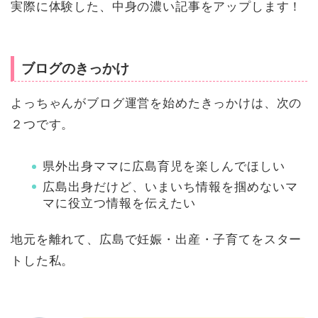
実際に体験した、中身の濃い記事をアップします！
ブログのきっかけ
よっちゃんがブログ運営を始めたきっかけは、次の
２つです。
県外出身ママに広島育児を楽しんでほしい
広島出身だけど、いまいち情報を掴めないマ
マに役立つ情報を伝えたい
地元を離れて、広島で妊娠・出産・子育てをスター
トした私。