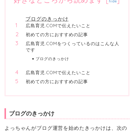
hide
ブログのきっかけ
広島育児.COMで伝えたいこと
初めての方におすすめの記事
広島育児.COMをつくっているのはこんな人
です
ブログのきっかけ
広島育児.COMで伝えたいこと
初めての方におすすめの記事
ブログのきっかけ
よっちゃんがブログ運営を始めたきっかけは、次の