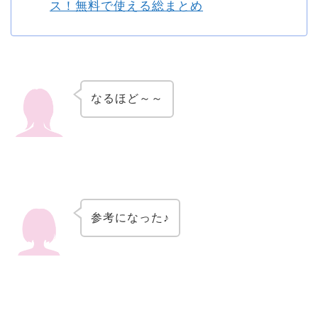
ス！無料で使える総まとめ
なるほど～～
参考になった♪