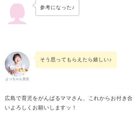
参考になった♪
そう思ってもらえたら嬉しい♪
よっちゃん先生
広島で育児をがんばるママさん、これからお付き合
いよろしくお願いしますッ！