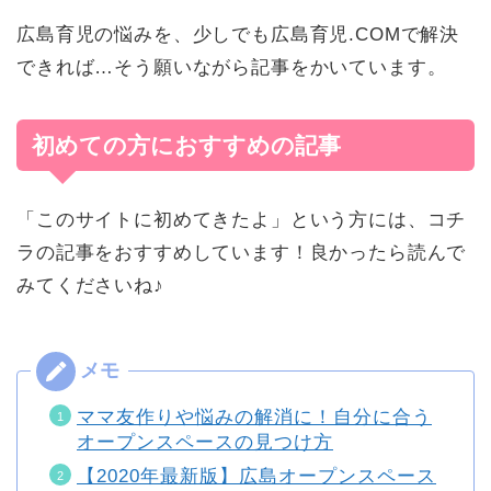
広島育児の悩みを、少しでも広島育児.COMで解決
できれば…そう願いながら記事をかいています。
初めての方におすすめの記事
「このサイトに初めてきたよ」という方には、コチ
ラの記事をおすすめしています！良かったら読んで
みてくださいね♪
ママ友作りや悩みの解消に！自分に合う
オープンスペースの見つけ方
【2020年最新版】広島オープンスペース