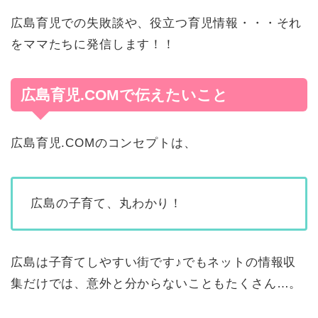
広島育児での失敗談や、役立つ育児情報・・・それ
をママたちに発信します！！
広島育児.COMで伝えたいこと
広島育児.COMのコンセプトは、
広島の子育て、丸わかり！
広島は子育てしやすい街です♪でもネットの情報収
集だけでは、意外と分からないこともたくさん…。