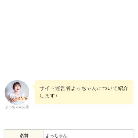
サイト運営者よっちゃんについて紹介
します♪
よっちゃん先生
名前
よっちゃん