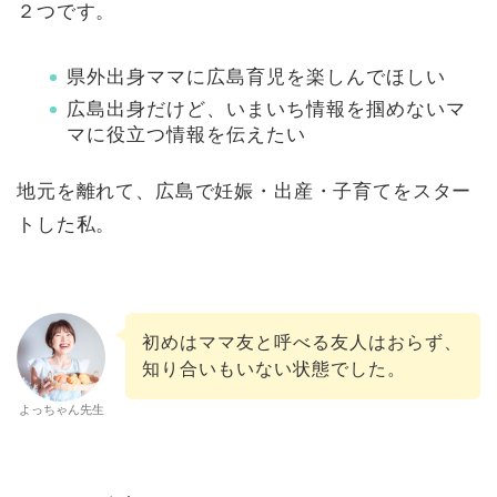
２つです。
県外出身ママに広島育児を楽しんでほしい
広島出身だけど、いまいち情報を掴めないマ
マに役立つ情報を伝えたい
地元を離れて、広島で妊娠・出産・子育てをスター
トした私。
初めはママ友と呼べる友人はおらず、
知り合いもいない状態でした。
よっちゃん先生