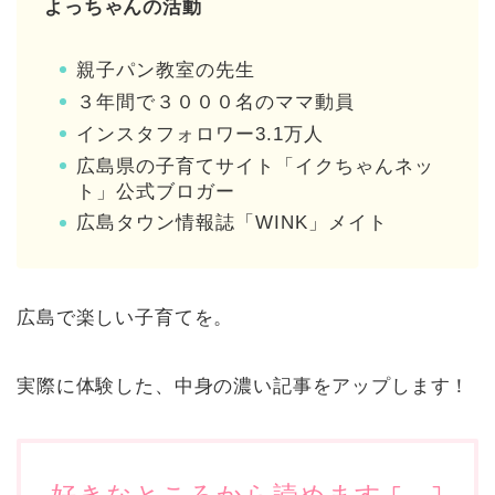
よっちゃんの活動
親子パン教室の先生
３年間で３０００名のママ動員
インスタフォロワー3.1万人
広島県の子育てサイト「イクちゃんネッ
ト」公式ブロガー
広島タウン情報誌「WINK」メイト
広島で楽しい子育てを。
実際に体験した、中身の濃い記事をアップします！
好きなところから読めます
[
]