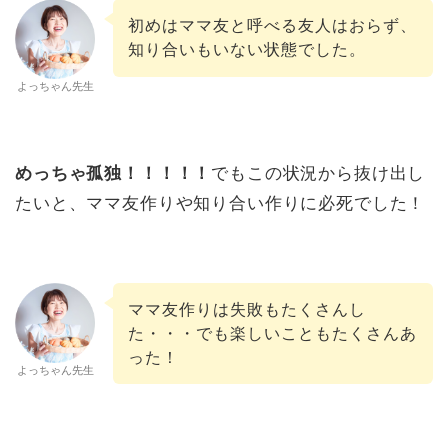
初めはママ友と呼べる友人はおらず、
知り合いもいない状態でした。
よっちゃん先生
めっちゃ孤独！！！！！
でもこの状況から抜け出し
たいと、ママ友作りや知り合い作りに必死でした！
ママ友作りは失敗もたくさんし
た・・・でも楽しいこともたくさんあ
った！
よっちゃん先生