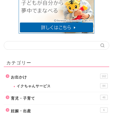
カテゴリー
162
お出かけ
イクちゃんサービス
84
46
育児・子育て
6
妊娠・出産