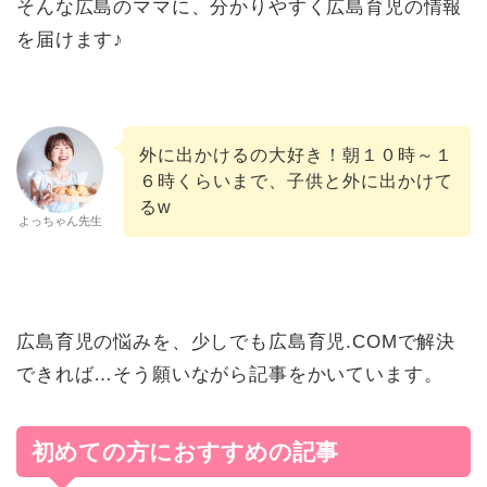
そんな広島のママに、分かりやすく広島育児の情報
を届けます♪
外に出かけるの大好き！朝１０時～１
６時くらいまで、子供と外に出かけて
るw
よっちゃん先生
広島育児の悩みを、少しでも広島育児.COMで解決
できれば…そう願いながら記事をかいています。
初めての方におすすめの記事