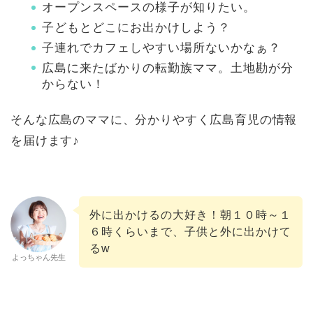
オープンスペースの様子が知りたい。
子どもとどこにお出かけしよう？
子連れでカフェしやすい場所ないかなぁ？
広島に来たばかりの転勤族ママ。土地勘が分
からない！
そんな広島のママに、分かりやすく広島育児の情報
を届けます♪
外に出かけるの大好き！朝１０時～１
６時くらいまで、子供と外に出かけて
るw
よっちゃん先生