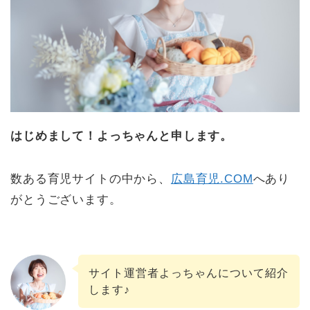
はじめまして！よっちゃんと申します。
数ある育児サイトの中から、
広島育児.COM
へあり
がとうございます。
サイト運営者よっちゃんについて紹介
します♪