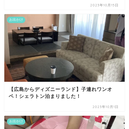
2023年10月15日
お出かけ
【広島からディズニーランド】子連れワンオ
ペ！シェラトン泊まりました！
2023年10月1日
お出かけ