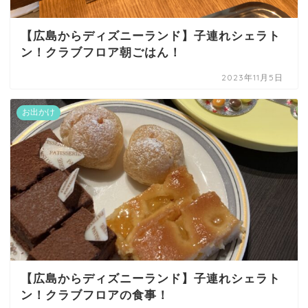
【広島からディズニーランド】子連れシェラト
ン！クラブフロア朝ごはん！
2023年11月5日
お出かけ
【広島からディズニーランド】子連れシェラト
ン！クラブフロアの食事！