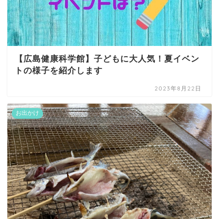
【広島健康科学館】子どもに大人気！夏イベン
トの様子を紹介します
2023年8月22日
お出かけ