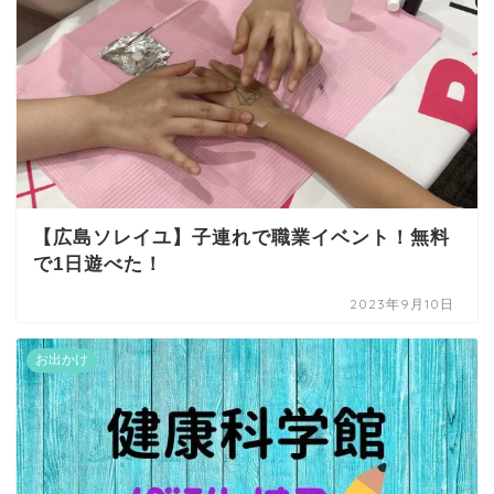
【広島ソレイユ】子連れで職業イベント！無料
で1日遊べた！
2023年9月10日
お出かけ