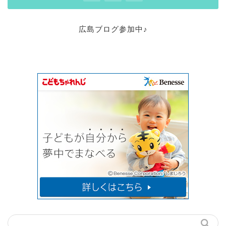
広島ブログ参加中♪