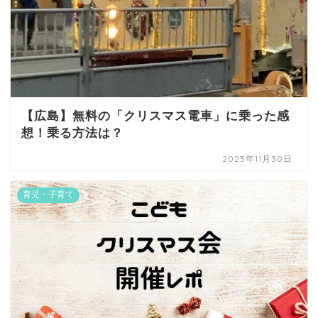
【広島】無料の「クリスマス電車」に乗った感
想！乗る方法は？
2023年11月30日
育児・子育て