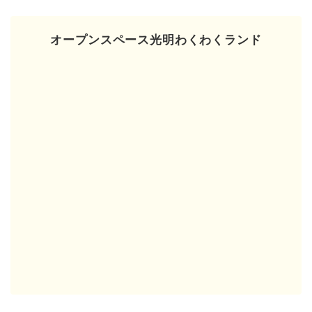
オープンスペース光明わくわくランド