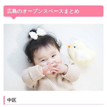
広島のオープンスペースまとめ
中区