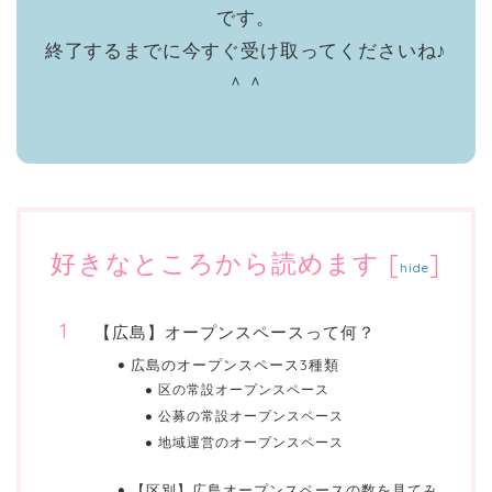
です。
終了するまでに今すぐ受け取ってくださいね♪
＾＾
好きなところから読めます
[
]
hide
【広島】オープンスペースって何？
広島のオープンスペース3種類
区の常設オープンスペース
公募の常設オープンスペース
地域運営のオープンスペース
【区別】広島オープンスペースの数を見てみ