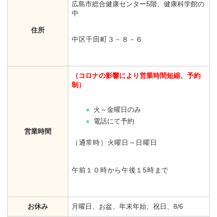
広島市総合健康センター5階、健康科学館の
中
住所
中区千田町３－８－６
（コロナの影響により営業時間短縮、予約
制）
火～金曜日のみ
電話にて予約
営業時間
（通常時）火曜日～日曜日
午前１０時から午後１5時まで
お休み
月曜日、お盆、年末年始、祝日、8/6