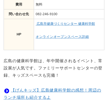
費用
無料
問い合わせ先
082-246-9100
広島市健康づくりセンター 健康科学館
HP
オンラインオープンスペース詳細
広島の健康科学館は、年中開催されるイベント、常
設展が人気です。ファミリーサポートセンターの登
録、キッズスペースも完備！
【げんキッズ】広島健康科学館の感想！周辺の
ランチ場所も紹介するよ