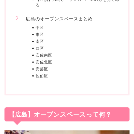
る
広島のオープンスペースまとめ
中区
東区
南区
西区
安佐南区
安佐北区
安芸区
佐伯区
【広島】オープンスペースって何？