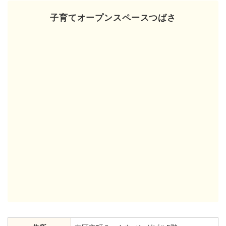
子育てオープンスペースつばさ