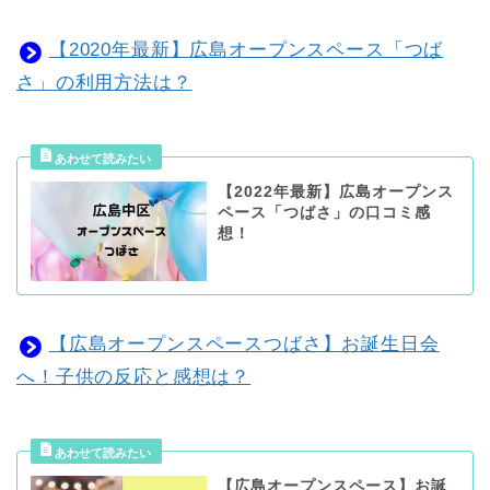
【2020年最新】広島オープンスペース「つば
さ」の利用方法は？
【2022年最新】広島オープンス
ペース「つばさ」の口コミ感
想！
【広島オープンスペースつばさ】お誕生日会
へ！子供の反応と感想は？
【広島オープンスペース】お誕