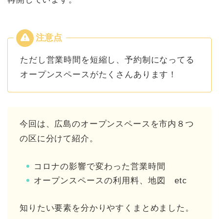
ただし営業時間を短縮し、予約制になってる
オープンスペースがたくさんあります！
今回は、広島のオープンスペースを市内８つ
の区に分けて紹介。
コロナの影響で変わった営業時間
オープンスペースの利用料、地図 etc
知りたい要素を分かりやすくまとめました。