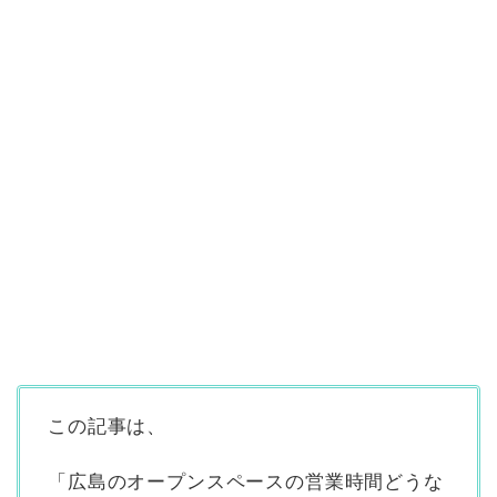
この記事は、
「広島のオープンスペースの営業時間どうな