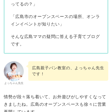
ってるの？」
「広島市のオープンスペースの場所、オンラ
インイベントが知りたい」
そんな広島ママの疑問に答える子育てブログ
です。
広島親子パン教室の、よっちゃん先生
です！
よっちゃん先生
情勢が段々落ち着いて、お外遊びがしやすくなって
きましたね。広島のオープンスペースも徐々に営業
再開しています。