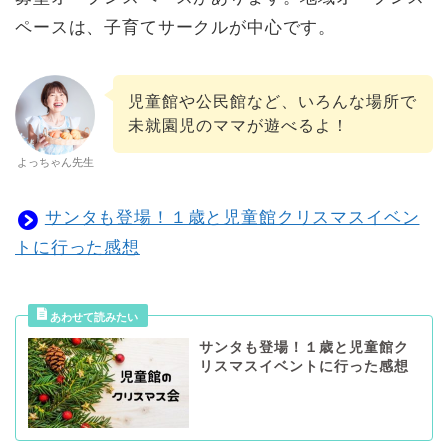
ペースは、子育てサークルが中心です。
児童館や公民館など、いろんな場所で
未就園児のママが遊べるよ！
よっちゃん先生
サンタも登場！１歳と児童館クリスマスイベン
トに行った感想
サンタも登場！１歳と児童館ク
リスマスイベントに行った感想