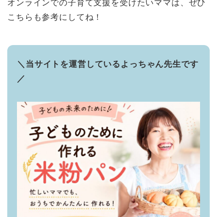
オンラインでの子育て支援を受けたいママは、ぜひ
こちらも参考にしてね！
＼当サイトを運営しているよっちゃん先生です
／