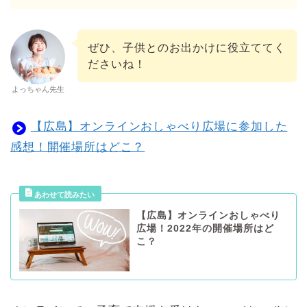
ぜひ、子供とのお出かけに役立ててく
ださいね！
よっちゃん先生
【広島】オンラインおしゃべり広場に参加した
感想！開催場所はどこ？
【広島】オンラインおしゃべり
広場！2022年の開催場所はど
こ？