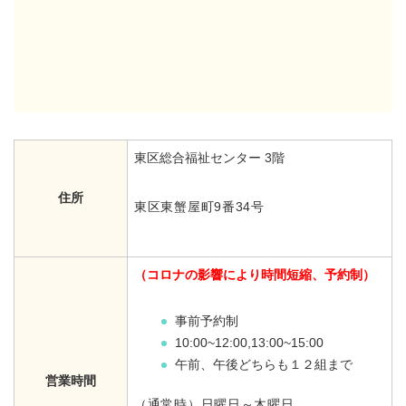
東区総合福祉センター 3階
住所
東区東蟹屋町9番34号
（コロナの影響により時間短縮、予約制）
事前予約制
10:00~12:00,13:00~15:00
午前、午後どちらも１２組まで
営業時間
（通常時）日曜日～木曜日