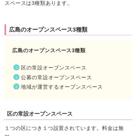
スペースは3種類あります。
広島のオープンスペース3種類
広島のオープンスペース3種類
区の常設オープンスペース
公募の常設オープンスペース
地域が運営するオープンスペース
区の常設オープンスペース
１つの区につき１つ設置されています。料金は無