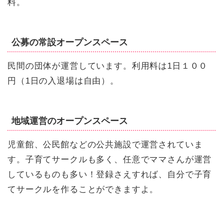
料。
公募の常設オープンスペース
民間の団体が運営しています。利用料は1日１００
円（1日の入退場は自由）。
地域運営のオープンスペース
児童館、公民館などの公共施設で運営されていま
す。子育てサークルも多く、任意でママさんが運営
しているものも多い！登録さえすれば、自分で子育
てサークルを作ることができますよ。