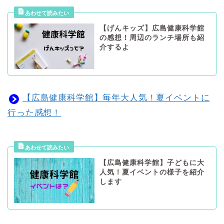
【げんキッズ】広島健康科学館
の感想！周辺のランチ場所も紹
介するよ
【広島健康科学館】毎年大人気！夏イベントに
行った感想！
【広島健康科学館】子どもに大
人気！夏イベントの様子を紹介
します