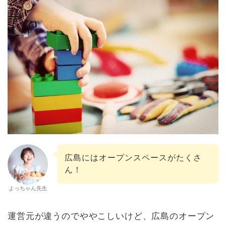
広島にはオープンスペースがたくさ
ん！
よっちゃん先生
運営元が違うのでややこしいけど、広島のオープン