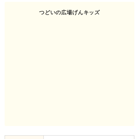
つどいの広場げんキッズ