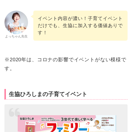
イベント内容が濃い！子育てイベント
だけでも、生協に加入する価値ありで
す！
よっちゃん先生
※2020年は、コロナの影響でイベントがない模様で
す。
生協ひろしまの子育てイベント