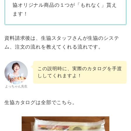
協オリジナル商品の１つが「もれなく」貰え
ます！
資料請求後は、生協スタッフさんが生協のシステ
ム、注文の流れを教えてくれる流れです。
この説明時に、実際のカタログを手渡
ししてくれますよ！
よっちゃん先生
生協カタログは全部でこちら。