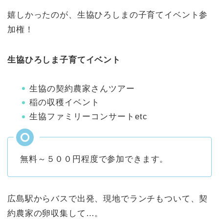
嬉しかったのが、生協ひろしまの子育てイベント参
加権！
生協ひろしま子育てイベント
生協の契約農家さんツアー
稲の収穫イベント
生協ファミリーコンサートetc
無料～５００円程度で参加できます。
広島駅からバスで出発、現地でランチもついて、契
約農家の卵収集して…。