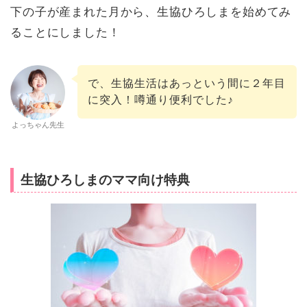
下の子が産まれた月から、生協ひろしまを始めてみ
ることにしました！
で、生協生活はあっという間に２年目
に突入！噂通り便利でした♪
よっちゃん先生
生協ひろしまのママ向け特典