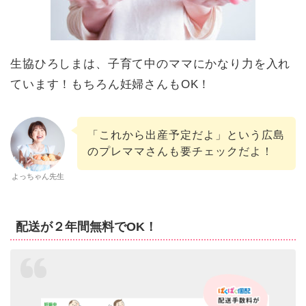
生協ひろしまは、子育て中のママにかなり力を入れ
ています！もちろん妊婦さんもOK！
「これから出産予定だよ」という広島
のプレママさんも要チェックだよ！
よっちゃん先生
配送が２年間無料でOK！