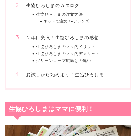
生協ひろしまのカタログ
生協ひろしまの注文方法
ネットで注文！eフレンズ
２年目突入！生協ひろしまの感想
生協ひろしまのママ的メリット
生協ひろしまのママ的デメリット
グリーンコープ広島との違い
お試しから始めよう！生協ひろしま
生協ひろしまはママに便利！