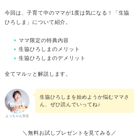
今回は、子育て中のママが1度は気になる！「生協
ひろしま」について紹介。
ママ限定の特典内容
生協ひろしまのメリット
生協ひろしまのデメリット
全てマルッと解説します。
生協ひろしまを始めようか悩むママさ
ん、ぜひ読んでいってね♪
よっちゃん先生
＼無料お試しプレゼントを見てみる／