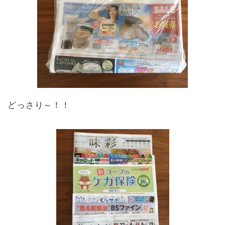
どっさり～！！