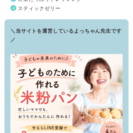
スティックゼリー
＼当サイトを運営しているよっちゃん先生です
／