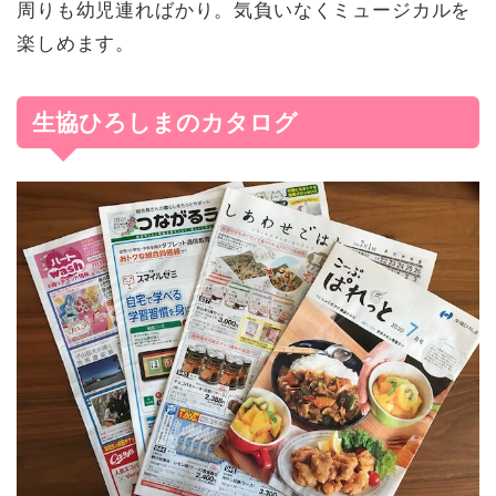
周りも幼児連ればかり。気負いなくミュージカルを
楽しめます。
生協ひろしまのカタログ