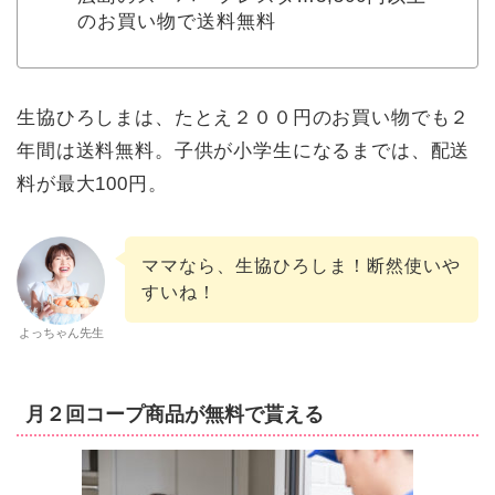
のお買い物で送料無料
生協ひろしまは、たとえ２００円のお買い物でも２
年間は送料無料。子供が小学生になるまでは、配送
料が最大100円。
ママなら、生協ひろしま！断然使いや
すいね！
よっちゃん先生
月２回コープ商品が無料で貰える