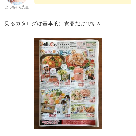
よっちゃん先生
見るカタログは基本的に食品だけですw