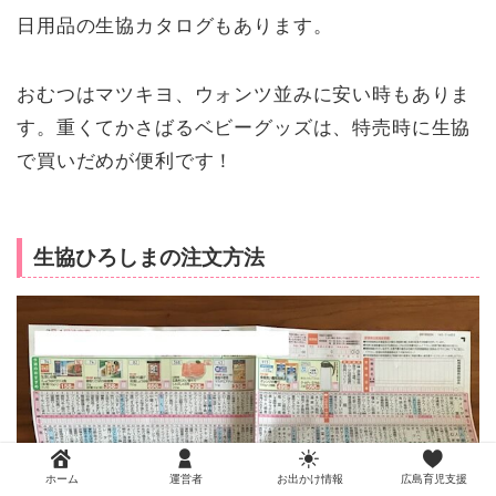
日用品の生協カタログもあります。
おむつはマツキヨ、ウォンツ並みに安い時もありま
す。重くてかさばるベビーグッズは、特売時に生協
で買いだめが便利です！
生協ひろしまの注文方法
ホーム
運営者
お出かけ情報
広島育児支援