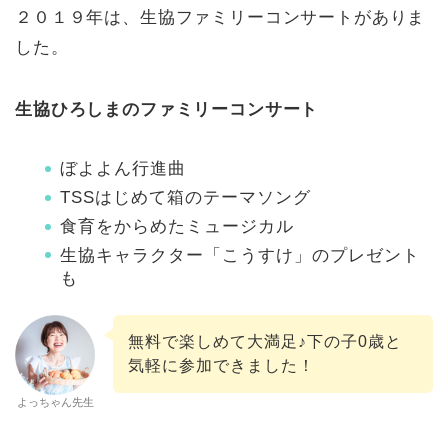
２０１９年は、生協ファミリーコンサートがありま
した。
生協ひろしまのファミリーコンサート
ぼよよん行進曲
TSSはじめて箱のテーマソング
食育をからめたミュージカル
生協キャラクター「こうすけ」のプレゼント
も
無料で楽しめて大満足♪下の子0歳と
気軽に参加できました！
よっちゃん先生