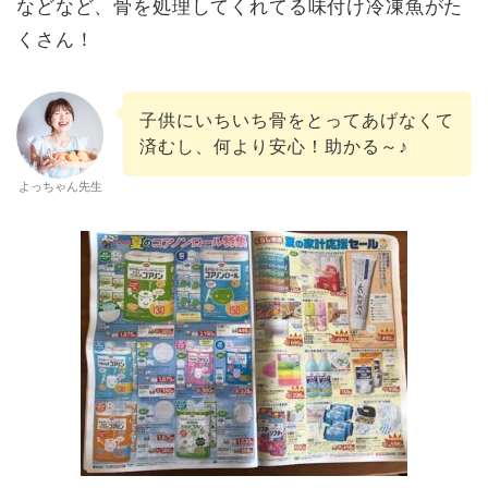
などなど、骨を処理してくれてる味付け冷凍魚がた
くさん！
子供にいちいち骨をとってあげなくて
済むし、何より安心！助かる～♪
よっちゃん先生