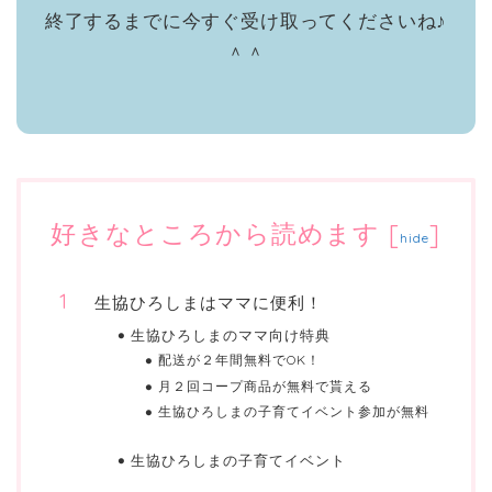
終了するまでに今すぐ受け取ってくださいね♪
＾＾
好きなところから読めます
[
]
hide
生協ひろしまはママに便利！
生協ひろしまのママ向け特典
配送が２年間無料でOK！
月２回コープ商品が無料で貰える
生協ひろしまの子育てイベント参加が無料
生協ひろしまの子育てイベント