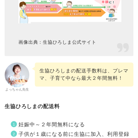
画像出典：生協ひろしま公式サイト
生協ひろしまの配送手数料は、プレマ
マ、子育て中なら最大２年間無料！
よっちゃん先生
生協ひろしまの配送料
妊娠中～２年間無料になる
子供が１歳になる前に生協に加入、利用登録