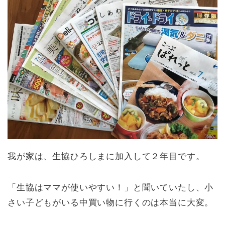
我が家は、生協ひろしまに加入して２年目です。
「生協はママが使いやすい！」と聞いていたし、小
さい子どもがいる中買い物に行くのは本当に大変。