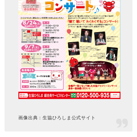
画像出典：生協ひろしま公式サイト