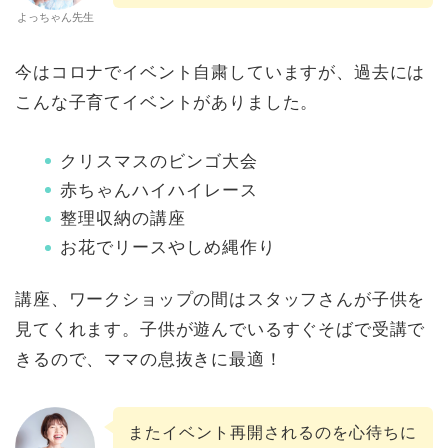
よっちゃん先生
今はコロナでイベント自粛していますが、過去には
こんな子育てイベントがありました。
クリスマスのビンゴ大会
赤ちゃんハイハイレース
整理収納の講座
お花でリースやしめ縄作り
講座、ワークショップの間はスタッフさんが子供を
見てくれます。子供が遊んでいるすぐそばで受講で
きるので、ママの息抜きに最適！
またイベント再開されるのを心待ちに