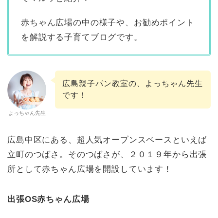
赤ちゃん広場の中の様子や、お勧めポイント
を解説する子育てブログです。
広島親子パン教室の、よっちゃん先生
です！
よっちゃん先生
広島中区にある、超人気オープンスペースといえば
立町のつばさ。そのつばさが、２０１９年から出張
所として赤ちゃん広場を開設しています！
出張OS赤ちゃん広場