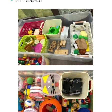
手作り玩具系