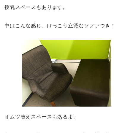
授乳スペースもあります。
中はこんな感じ。けっこう立派なソファつき！
オムツ替えスペースもあるよ。