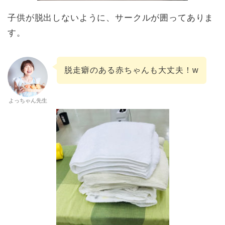
子供が脱出しないように、サークルが囲ってありま
す。
脱走癖のある赤ちゃんも大丈夫！w
よっちゃん先生