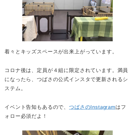
着々とキッズスペースが出来上がっています。
コロナ後は、定員が４組に限定されています。満員
になったら、つばさの公式インスタで更新されるシ
ステム。
イベント告知もあるので、
つばさのInstagram
はフ
ォロー必須だよ！