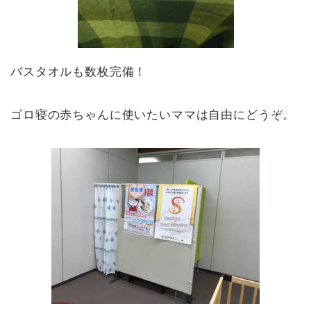
バスタオルも数枚完備！
ゴロ寝の赤ちゃんに使いたいママは自由にどうぞ。