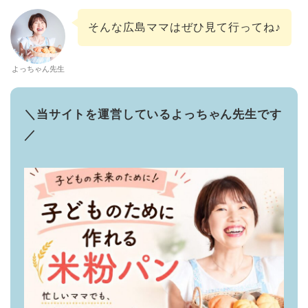
そんな広島ママはぜひ見て行ってね♪
よっちゃん先生
＼当サイトを運営しているよっちゃん先生です
／