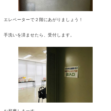
エレベーターで２階にあがりましょう！
手洗いを済ませたら、受付します。