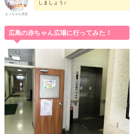
しましょう♪
よっちゃん先生
広島の赤ちゃん広場に行ってみた！