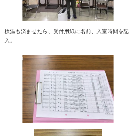
検温も済ませたら、受付用紙に名前、入室時間を記
入。