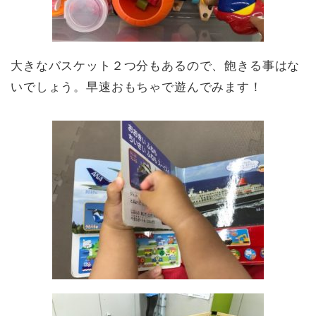
大きなバスケット２つ分もあるので、飽きる事はな
いでしょう。早速おもちゃで遊んでみます！