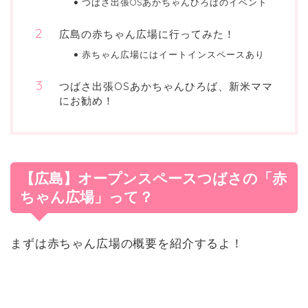
つばさ出張OSあかちゃんひろばのイベント
広島の赤ちゃん広場に行ってみた！
赤ちゃん広場にはイートインスペースあり
つばさ出張OSあかちゃんひろば、新米ママ
にお勧め！
【広島】オープンスペースつばさの「赤
ちゃん広場」って？
まずは赤ちゃん広場の概要を紹介するよ！