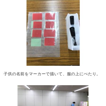
子供の名前をマーカーで描いて、服の上にぺたり。