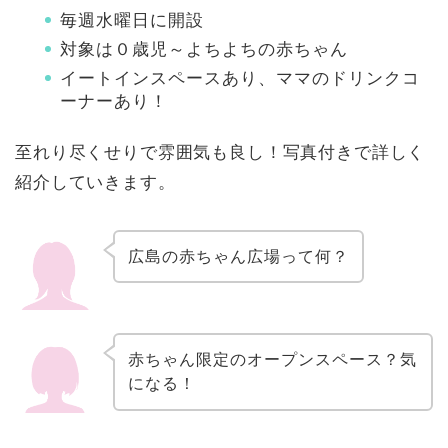
毎週水曜日に開設
対象は０歳児～よちよちの赤ちゃん
イートインスペースあり、ママのドリンクコ
ーナーあり！
至れり尽くせりで雰囲気も良し！写真付きで詳しく
紹介していきます。
広島の赤ちゃん広場って何？
赤ちゃん限定のオープンスペース？気
になる！