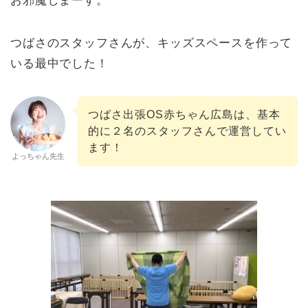
お邪魔しまーす。
つばさのスタッフさんが、キッズスペースを作って
いる最中でした！
つばさ出張OS赤ちゃん広島は、基本
的に２名のスタッフさんで運営してい
ます！
よっちゃん先生