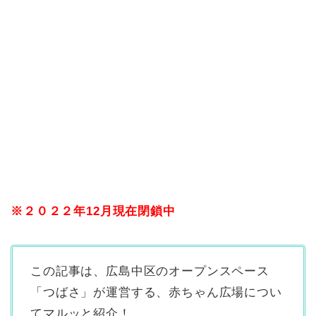
※２０２２年12月現在閉鎖中
この記事は、広島中区のオープンスペース
「つばさ」が運営する、赤ちゃん広場につい
てマルッと紹介！