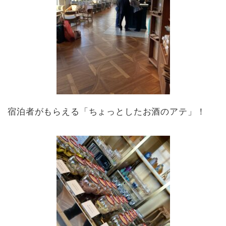
宿泊者がもらえる「ちょっとしたお酒のアテ」！