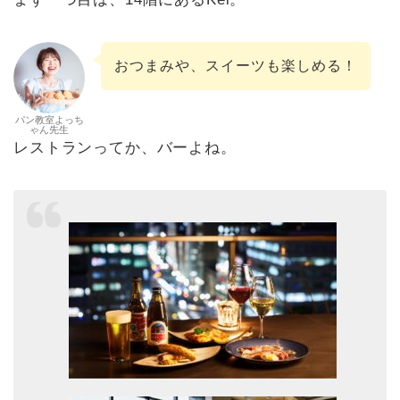
おつまみや、スイーツも楽しめる！
パン教室よっち
ゃん先生
レストランってか、バーよね。