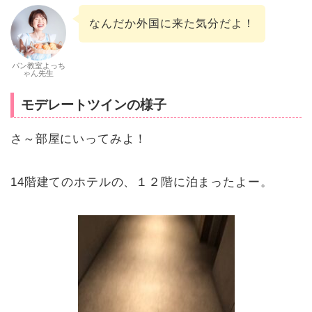
なんだか外国に来た気分だよ！
パン教室よっち
ゃん先生
モデレートツインの様子
さ～部屋にいってみよ！
14階建てのホテルの、１２階に泊まったよー。