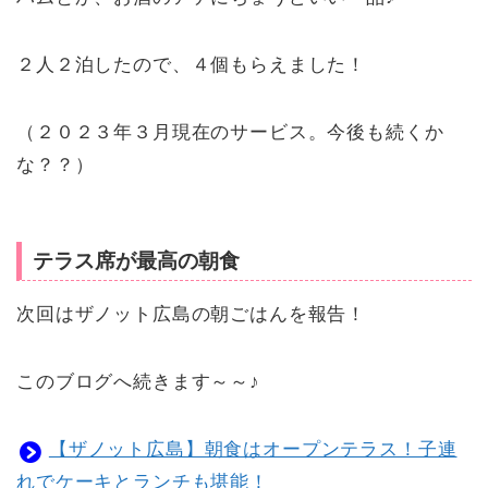
２人２泊したので、４個もらえました！
（２０２３年３月現在のサービス。今後も続くか
な？？）
テラス席が最高の朝食
次回はザノット広島の朝ごはんを報告！
このブログへ続きます～～♪
【ザノット広島】朝食はオープンテラス！子連
れでケーキとランチも堪能！