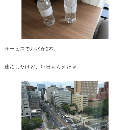
サービスでお水が2本。
連泊したけど、毎日もらえたｗ