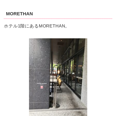
MORETHAN
ホテル1階にあるMORETHAN。