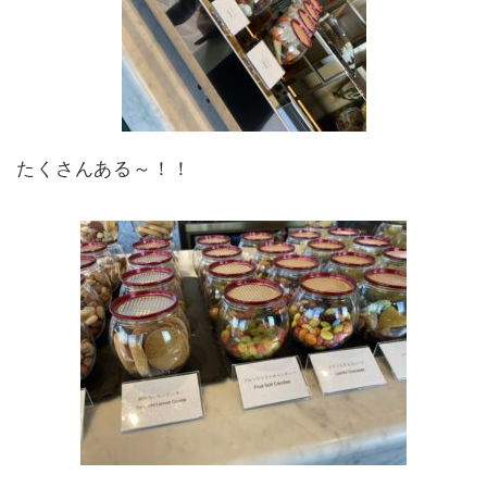
たくさんある～！！