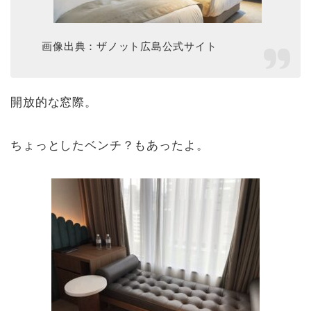
画像出典：ザノット広島公式サイト
開放的な窓際。
ちょっとしたベンチ？もあったよ。