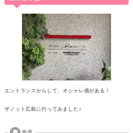
エントランスからして、オシャレ感がある！
ザノット広島に行ってみました♪