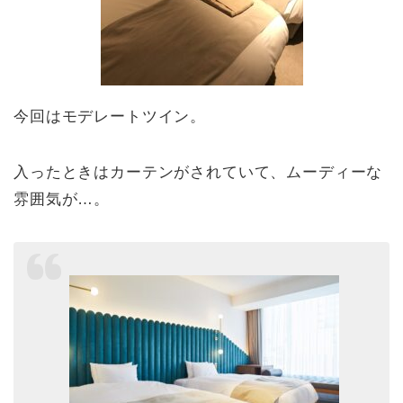
今回はモデレートツイン。
入ったときはカーテンがされていて、ムーディーな
雰囲気が…。