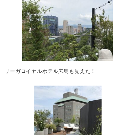
リーガロイヤルホテル広島も見えた！