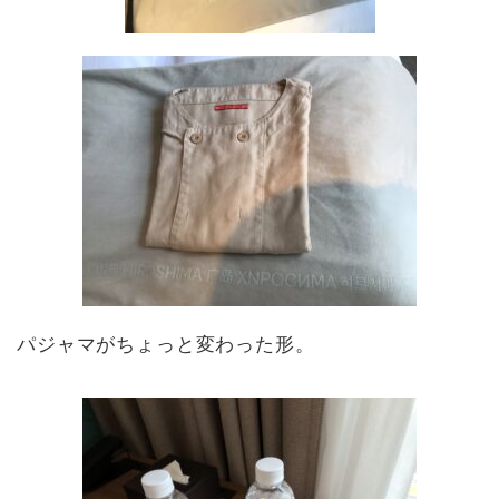
パジャマがちょっと変わった形。