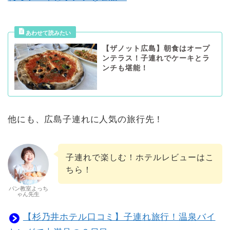
【ザノット広島】朝食はオープ
ンテラス！子連れでケーキとラ
ンチも堪能！
他にも、広島子連れに人気の旅行先！
子連れで楽しむ！ホテルレビューはこ
ちら！
パン教室よっち
ゃん先生
【杉乃井ホテル口コミ】子連れ旅行！温泉バイ