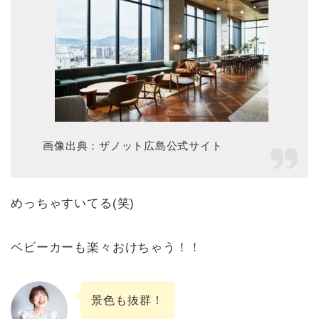
画像出典：ザノット広島公式サイト
めっちゃすいてる(笑)
ベビーカーも楽々おけちゃう！！
景色も抜群！