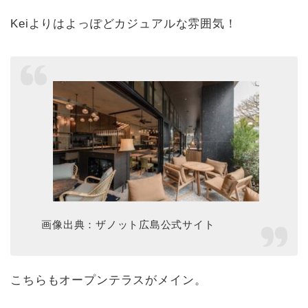
Keiよりはよっぽどカジュアルな雰囲気！
画像出典：ザノット広島公式サイト
こちらもオープンテラスがメイン。