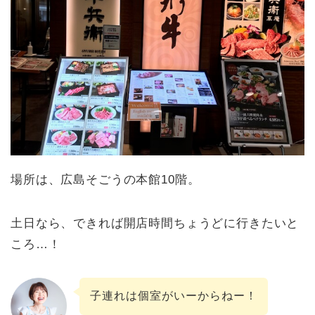
場所は、広島そごうの本館10階。
土日なら、できれば開店時間ちょうどに行きたいと
ころ…！
子連れは個室がいーからねー！