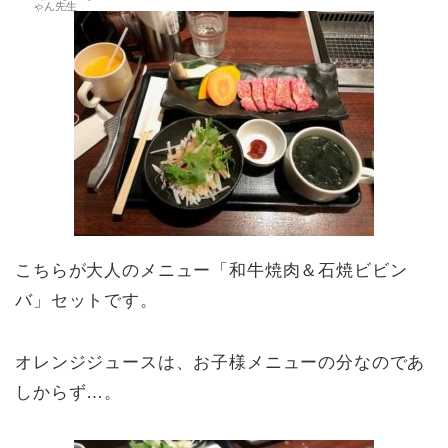
ゃん先生
こちらが大人のメニュー「和牛焼肉＆石焼ビビン
バ」セットです。
オレンジジュースは、お子様メニューの分なのであ
しからず…。