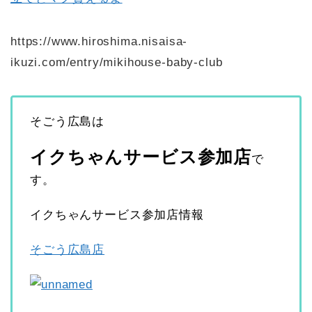
https://www.hiroshima.nisaisa-
ikuzi.com/entry/mikihouse-baby-club
そごう広島は
イクちゃんサービス参加店
で
す。
イクちゃんサービス参加店情報
そごう広島店