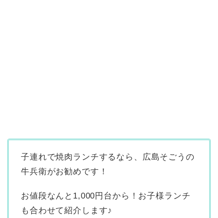
子連れで焼肉ランチするなら、広島そごうの
牛兵衛がお勧めです！
お値段なんと1,000円台から！お子様ランチ
も合わせて紹介します♪