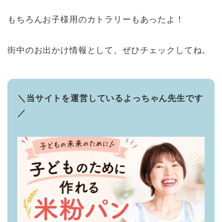
もちろんお子様用のカトラリーもあったよ！
街中のお出かけ情報として、ぜひチェックしてね。
＼当サイトを運営しているよっちゃん先生です
／