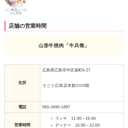
パン教室よっち
ゃん先生
店舗の営業時間
山形牛焼肉「牛兵衛」
広島県広島市中区基町6-27
住所
そごう広島店本館の10階
電話
050-3490-1897
ランチ 11:00～15:00
営業時間
ディナー 15:00～22:00