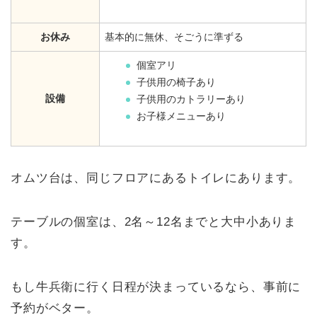
お休み
基本的に無休、そごうに準ずる
個室アリ
子供用の椅子あり
設備
子供用のカトラリーあり
お子様メニューあり
オムツ台は、同じフロアにあるトイレにあります。
テーブルの個室は、2名～12名までと大中小ありま
す。
もし牛兵衛に行く日程が決まっているなら、事前に
予約がベター。