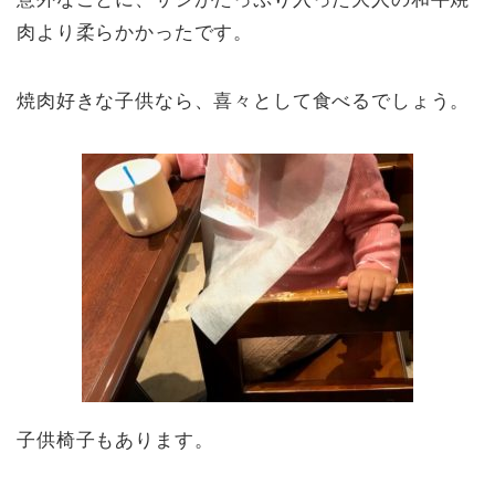
肉より柔らかかったです。
焼肉好きな子供なら、喜々として食べるでしょう。
子供椅子もあります。