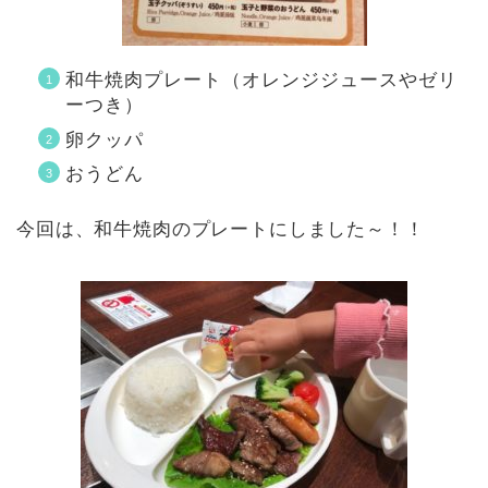
和牛焼肉プレート（オレンジジュースやゼリ
ーつき）
卵クッパ
おうどん
今回は、和牛焼肉のプレートにしました～！！