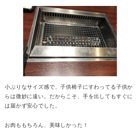
小ぶりなサイズ感で、子供椅子にすわってる子供か
らは微妙に遠い。だからこそ、手を出してもすぐに
は届かず安心でした。
お肉ももちろん、美味しかった！