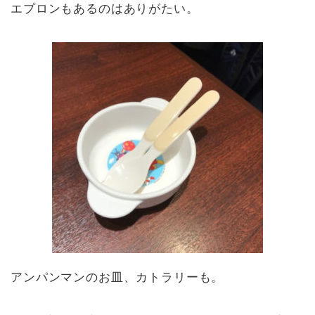
エプロンもあるのはありがたい。
アンパンマンのお皿、カトラリーも。