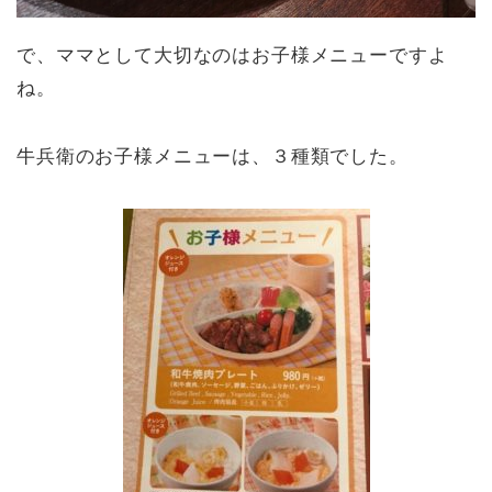
で、ママとして大切なのはお子様メニューですよ
ね。
牛兵衛のお子様メニューは、３種類でした。