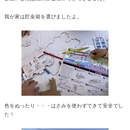
我が家は貯金箱を選びましたよ。
色をぬったり・・・はさみを使わずできて安全でし
た！