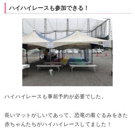
ハイハイレースも参加できる！
ハイハイレースも事前予約が必要でした。
長いマットがしいてあって、恐竜の着ぐるみをきた
赤ちゃんたちがハイハイレースしてました！