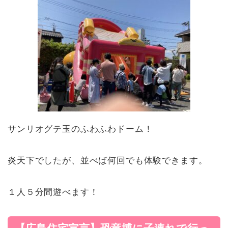
サンリオグテ玉のふわふわドーム！
炎天下でしたが、並べば何回でも体験できます。
１人５分間遊べます！