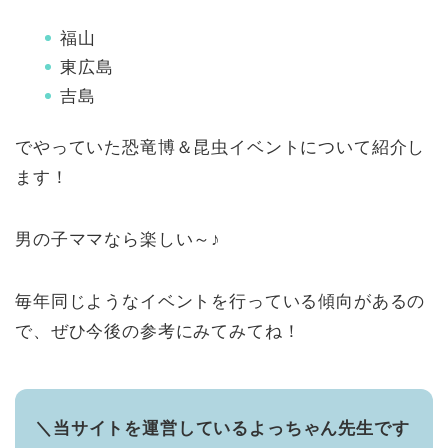
福山
東広島
吉島
でやっていた恐竜博＆昆虫イベントについて紹介し
ます！
男の子ママなら楽しい～♪
毎年同じようなイベントを行っている傾向があるの
で、ぜひ今後の参考にみてみてね！
＼当サイトを運営しているよっちゃん先生です