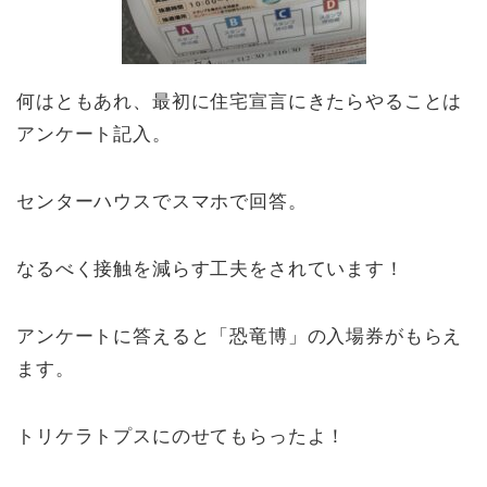
何はともあれ、最初に住宅宣言にきたらやることは
アンケート記入。
センターハウスでスマホで回答。
なるべく接触を減らす工夫をされています！
アンケートに答えると「恐竜博」の入場券がもらえ
ます。
トリケラトプスにのせてもらったよ！