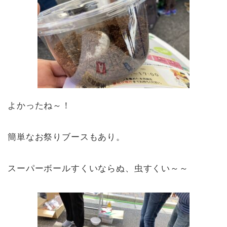
よかったね～！
簡単なお祭りブースもあり。
スーパーボールすくいならぬ、虫すくい～～