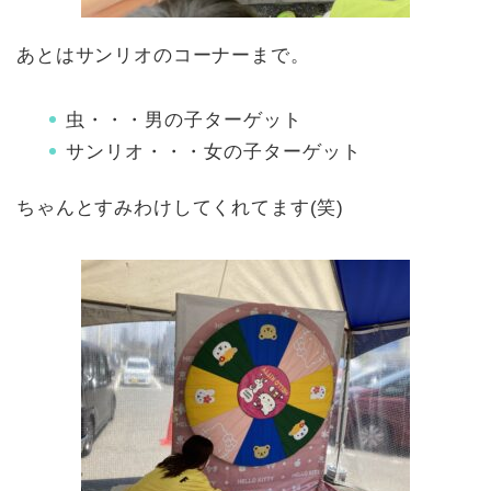
あとはサンリオのコーナーまで。
虫・・・男の子ターゲット
サンリオ・・・女の子ターゲット
ちゃんとすみわけしてくれてます(笑)