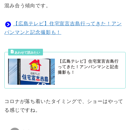
混み合う傾向です。
【広島テレビ】住宅宣言吉島行ってきた！アン
パンマンと記念撮影も！
【広島テレビ】住宅宣言吉島行
ってきた！アンパンマンと記念
撮影も！
コロナが落ち着いたタイミングで、ショーはやって
る感じですね。