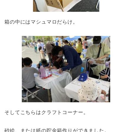
箱の中にはマシュマロだらけ。
そしてこちらはクラフトコーナー。
砂絵、または紙の貯金箱作りができました。