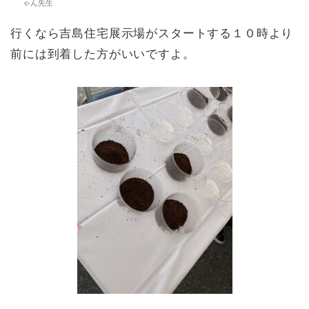
ゃん先生
行くなら吉島住宅展示場がスタートする１０時より
前には到着した方がいいですよ。