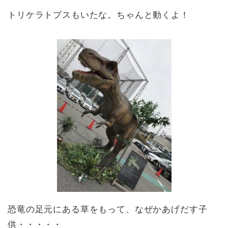
トリケラトプスもいたな。ちゃんと動くよ！
恐竜の足元にある草をもって、なぜかあげだす子
供・・・・・