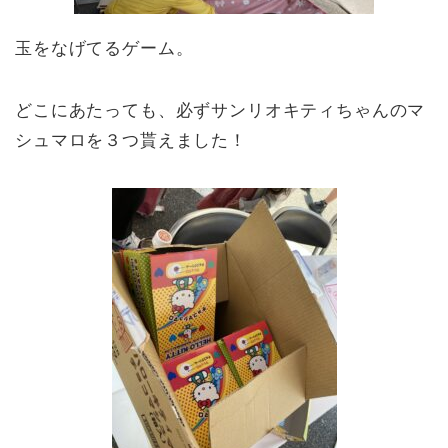
玉をなげてるゲーム。
どこにあたっても、必ずサンリオキティちゃんのマ
シュマロを３つ貰えました！