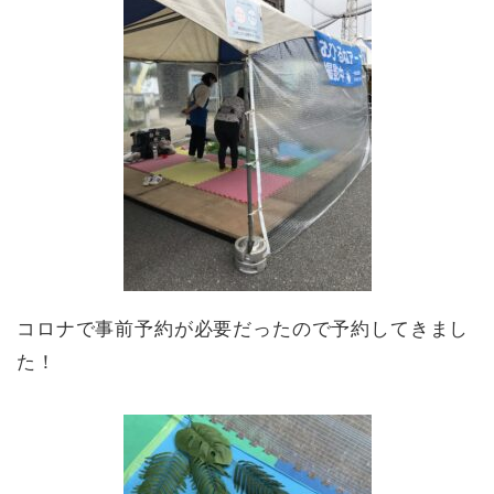
コロナで事前予約が必要だったので予約してきまし
た！