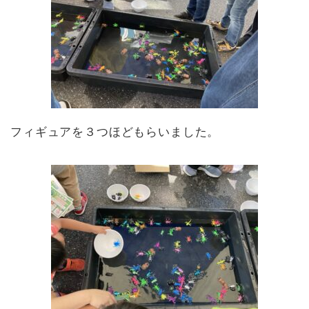
フィギュアを３つほどもらいました。