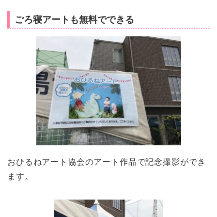
ごろ寝アートも無料でできる
おひるねアート協会のアート作品で記念撮影ができ
ます。