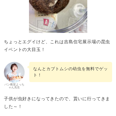
ちょっとエグイけど、これは吉島住宅展示場の昆虫
イベントの大目玉！
なんとカブトムシの幼虫を無料でゲッ
ト！
パン教室よっち
ゃん先生
子供が虫好きになってきたので、貰いに行ってきま
した～！