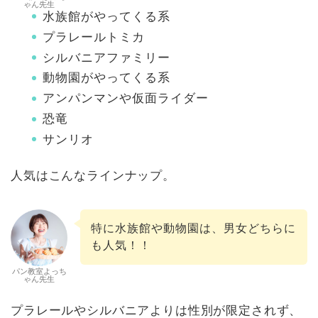
ゃん先生
水族館がやってくる系
プラレールトミカ
シルバニアファミリー
動物園がやってくる系
アンパンマンや仮面ライダー
恐竜
サンリオ
人気はこんなラインナップ。
特に水族館や動物園は、男女どちらに
も人気！！
パン教室よっち
ゃん先生
プラレールやシルバニアよりは性別が限定されず、