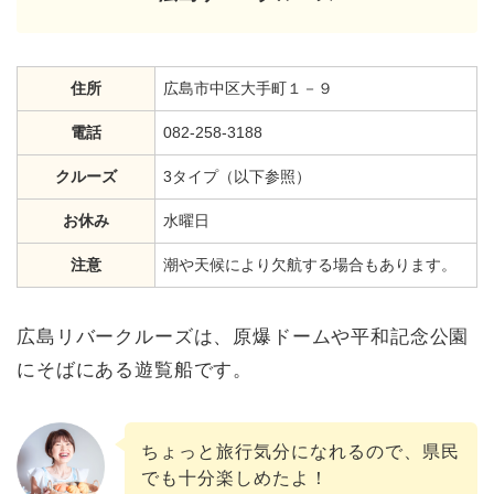
住所
広島市中区大手町１－９
電話
082-258-3188
クルーズ
3タイプ（以下参照）
お休み
水曜日
注意
潮や天候により欠航する場合もあります。
広島リバークルーズは、原爆ドームや平和記念公園
にそばにある遊覧船です。
ちょっと旅行気分になれるので、県民
でも十分楽しめたよ！