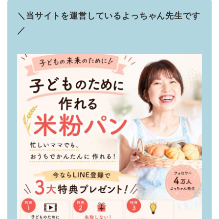
＼当サイトを運営しているよっちゃん先生です
／