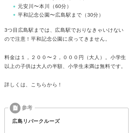
元安川〜本川（60分）
平和記念公園〜広島駅まで（30分）
3つ目広島駅までは、広島駅でおりなきゃいけない
ので注意！平和記念公園に戻ってきません。
料金は１，２００〜２，０００円（大人）。小学生
以上の子供は大人の半額、小学生未満は無料です。
詳しくは、こちらから！
広島リバークルーズ