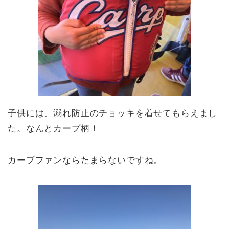
子供には、溺れ防止のチョッキを着せてもらえまし
た。なんとカープ柄！
カープファンならたまらないですね。