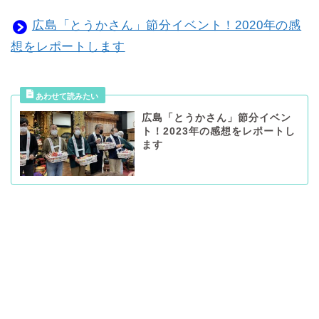
広島「とうかさん」節分イベント！2020年の感
想をレポートします
広島「とうかさん」節分イベン
ト！2023年の感想をレポートし
ます