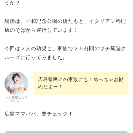
うか？
場所は、平和記念公園の橋たもと、イタリアン料理
店のそばから運行しています！
今回は２人の幼児と、家族で２５分間のプチ周遊ク
ルーズに行ってみました。
広島県民にの家族にも！めっちゃお勧
めだよー！
パン教室よっち
ゃん先生
広島ママパパ、要チェック！