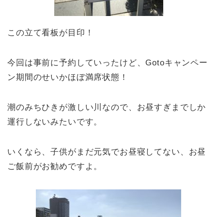
この立て看板が目印！
今回は事前に予約していったけど、Gotoキャンペー
ン期間のせいかほぼ満席状態！
潮のみちひきが激しい川なので、お昼すぎまでしか
運行しないみたいです。
いくなら、子供がまだ元気でお昼寝してない、お昼
ご飯前がお勧めですよ。