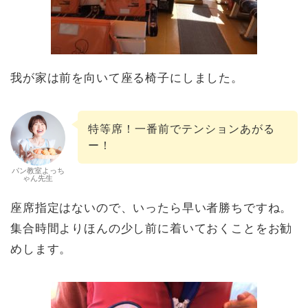
我が家は前を向いて座る椅子にしました。
特等席！一番前でテンションあがる
ー！
パン教室よっち
ゃん先生
座席指定はないので、いったら早い者勝ちですね。
集合時間よりほんの少し前に着いておくことをお勧
めします。