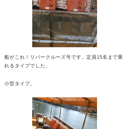
船がこれ！リバークルーズ号です。定員15名まで乗
れるタイプでした。
小型タイプ。