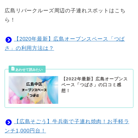
広島リバークルーズ周辺の子連れスポットはこち
ら！
【2020年最新】広島オープンスペース「つば
さ」の利用方法は？
【2022年最新】広島オープンス
ペース「つばさ」の口コミ感
想！
【広島そごう】牛兵衛で子連れ焼肉！お手軽ラ
ンチ1,000円台！