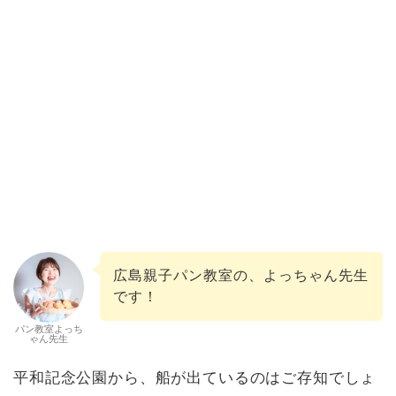
広島親子パン教室の、よっちゃん先生
です！
パン教室よっち
ゃん先生
平和記念公園から、船が出ているのはご存知でしょ