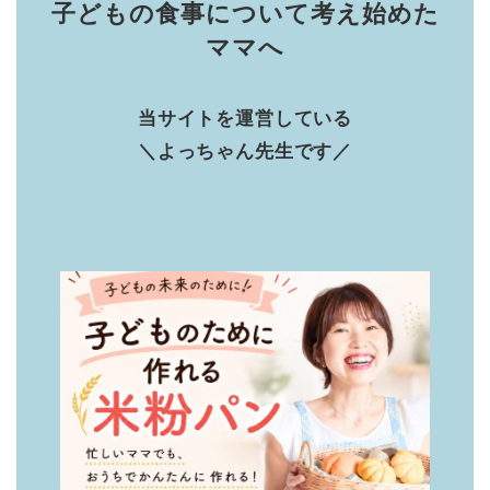
子どもの食事について考え始めた
ママへ
当サイトを運営している
＼よっちゃん先生です／