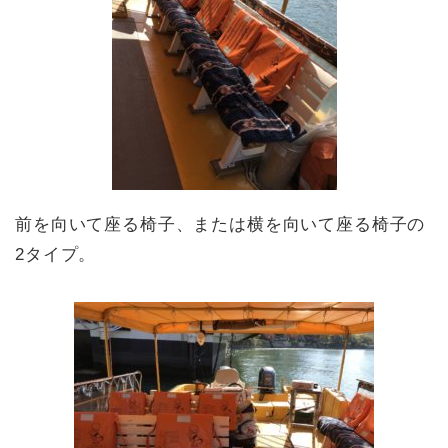
前を向いて座る椅子、または横を向いて座る椅子の
2タイプ。