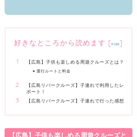
好きなところから読めます
[
]
hide
【広島】子供も楽しめる周遊クルーズとは？
運行ルートと料金
【広島リバークルーズ】子連れで利用したレ
ポート！
【広島リバークルーズ】子連れで行った感想
【広島】子供も楽しめる周遊クルーズと