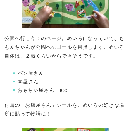
公園へ行こう！のページ。めいろになっていて、も
もんちゃんが公園へのゴールを目指します。めいろ
自体は、２歳くらいからできそうです。
パン屋さん
本屋さん
おもちゃ屋さん etc
付属の「お店屋さん」シールを、めいろの好きな場
所に貼って物語に！