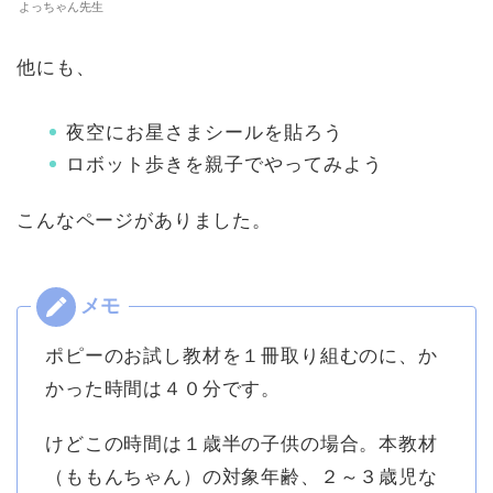
よっちゃん先生
他にも、
夜空にお星さまシールを貼ろう
ロボット歩きを親子でやってみよう
こんなページがありました。
ポピーのお試し教材を１冊取り組むのに、か
かった時間は４０分です。
けどこの時間は１歳半の子供の場合。本教材
（ももんちゃん）の対象年齢、２～３歳児な