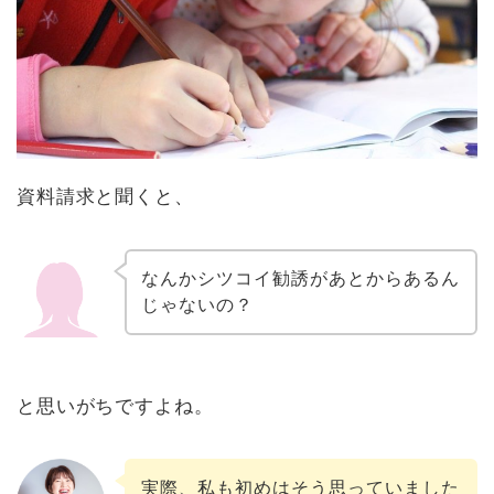
資料請求と聞くと、
なんかシツコイ勧誘があとからあるん
じゃないの？
と思いがちですよね。
実際、私も初めはそう思っていました