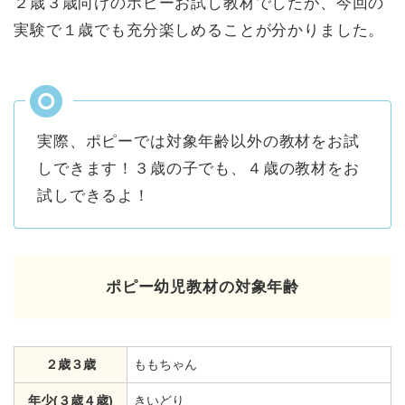
２歳３歳向けのポピーお試し教材でしたが、今回の
実験で１歳でも充分楽しめることが分かりました。
実際、ポピーでは対象年齢以外の教材をお試
しできます！３歳の子でも、４歳の教材をお
試しできるよ！
ポピー幼児教材の対象年齢
２歳３歳
ももちゃん
年少(３歳４歳)
きいどり