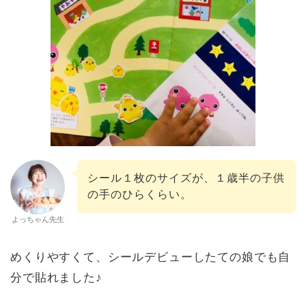
シール１枚のサイズが、１歳半の子供
の手のひらくらい。
よっちゃん先生
めくりやすくて、シールデビューしたての娘でも自
分で貼れました♪