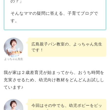
の？」
そんなママの疑問に答える、子育てブログで
す。
広島親子パン教室の、よっちゃん先生
です！
よっちゃん先生
我が家は２歳差育児が始まってから、おうち時間を
充実させるため、幼児向け教材をどんどんお試しし
ています♪
今回はその中でも、幼児ポピーをピッ