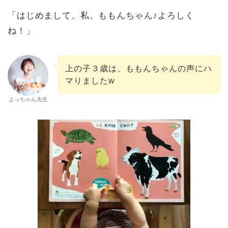
「はじめまして、私、ももんちゃん♪よろしく
ね！」
上の子３歳は、ももんちゃんの声にハ
マりましたw
よっちゃん先生