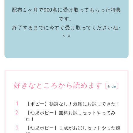
配布１ヶ月で900名に受け取ってもらった特典
です。
終了するまでに今すぐ受け取ってくださいね♪
＾＾
好きなところから読めます
[
]
hide
【ポピー】勧誘なし！気軽にお試しできた！
【幼児ポピー】無料お試しセットやってみ
た！
【幼児ポピー】１歳がお試しセットやった感