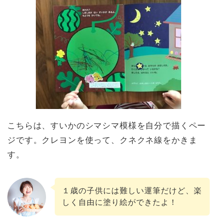
こちらは、すいかのシマシマ模様を自分で描くペー
ジです。クレヨンを使って、クネクネ線をかきま
す。
１歳の子供には難しい運筆だけど、楽
しく自由に塗り絵ができたよ！