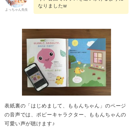
なりましたw
よっちゃん先生
表紙裏の「はじめまして、ももんちゃん」のページ
の音声では、ポピーキャラクター、ももんちゃんの
可愛い声が聴けます♪