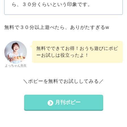
ら、３０分くらいという印象です。
無料で３０分以上遊べたら、ありがたすぎるw
無料でできてお得！おうち遊びにポピ
ーお試しは役立ったよ！
よっちゃん先生
＼ポピーを無料でお試ししてみる／
月刊ポピー