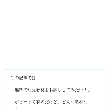
この記事では、
「無料で幼児教材をお試ししてみたい！」
「ポピーって有名だけど、どんな教材な