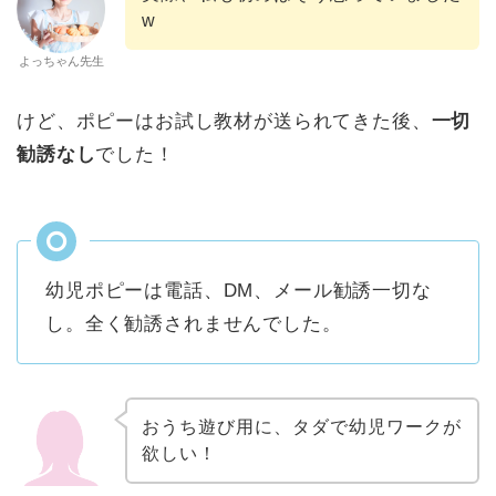
w
よっちゃん先生
けど、ポピーはお試し教材が送られてきた後、
一切
勧誘なし
でした！
幼児ポピーは電話、DM、メール勧誘一切な
し。全く勧誘されませんでした。
おうち遊び用に、タダで幼児ワークが
欲しい！