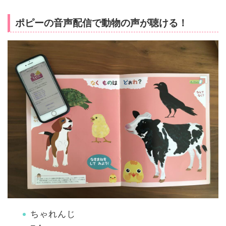
ポピーの音声配信で動物の声が聴ける！
ちゃれんじ