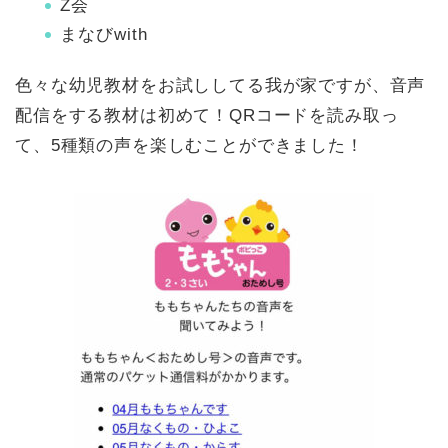
Z会
まなびwith
色々な幼児教材をお試ししてる我が家ですが、音声
配信をする教材は初めて！QRコードを読み取っ
て、5種類の声を楽しむことができました！