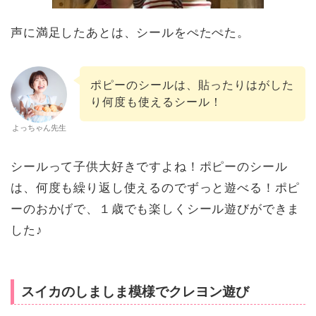
声に満足したあとは、シールをぺたぺた。
ポピーのシールは、貼ったりはがした
り何度も使えるシール！
よっちゃん先生
シールって子供大好きですよね！ポピーのシール
は、何度も繰り返し使えるのでずっと遊べる！ポピ
ーのおかげで、１歳でも楽しくシール遊びができま
した♪
スイカのしましま模様でクレヨン遊び