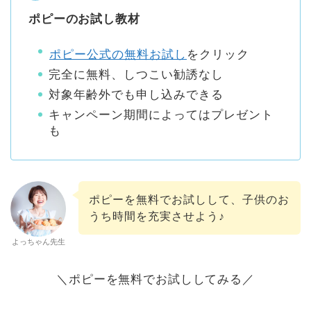
ポピーのお試し教材
ポピー公式の無料お試し
をクリック
完全に無料、しつこい勧誘なし
対象年齢外でも申し込みできる
キャンペーン期間によってはプレゼント
も
ポピーを無料でお試しして、子供のお
うち時間を充実させよう♪
よっちゃん先生
＼ポピーを無料でお試ししてみる／