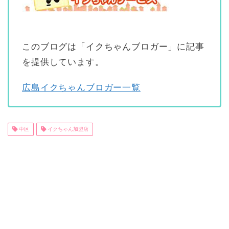
このブログは「イクちゃんブロガー」に記事
を提供しています。
広島イクちゃんブロガー一覧
中区
イクちゃん加盟店