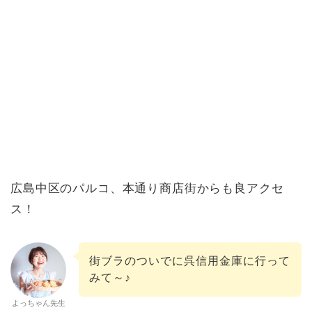
広島中区のパルコ、本通り商店街からも良アクセ
ス！
街ブラのついでに呉信用金庫に行って
みて～♪
よっちゃん先生