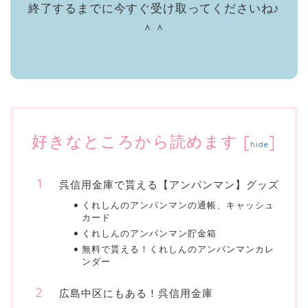
終了するまでに今すぐ受け取ってくださいね♪
＾＾
好きなところから読めます
[
]
hide
呉信用金庫で貰える【アンパンマン】グッズ
くれしんのアンパンマンの通帳、キャッシュ
カード
くれしんのアンパンマン貯金箱
無料で貰える！くれしんのアンパンマンカレ
ンダー
広島中区にもある！呉信用金庫