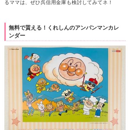
るママは、ぜひ呉信用金庫も検討してみてネ！
無料で貰える！くれしんのアンパンマンカレ
ンダー