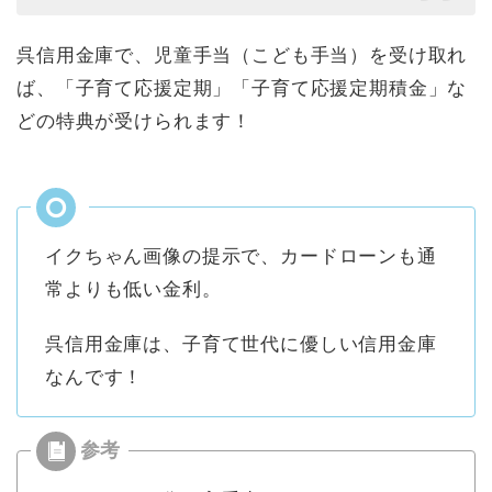
呉信用金庫で、児童手当（こども手当）を受け取れ
ば、「子育て応援定期」「子育て応援定期積金」な
どの特典が受けられます！
イクちゃん画像の提示で、カードローンも通
常よりも低い金利。
呉信用金庫は、子育て世代に優しい信用金庫
なんです！