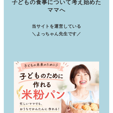
子どもの食事について考え始めた
ママへ
当サイトを運営している
＼よっちゃん先生です／