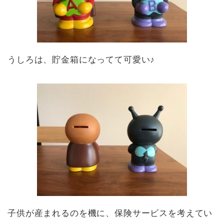
うしろは、貯金箱になってて可愛い♪
子供が産まれるのを機に、保険サービスを考えてい