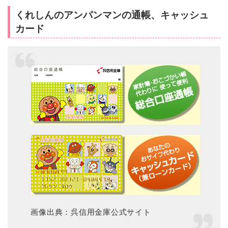
くれしんのアンパンマンの通帳、キャッシュ
カード
画像出典：呉信用金庫公式サイト