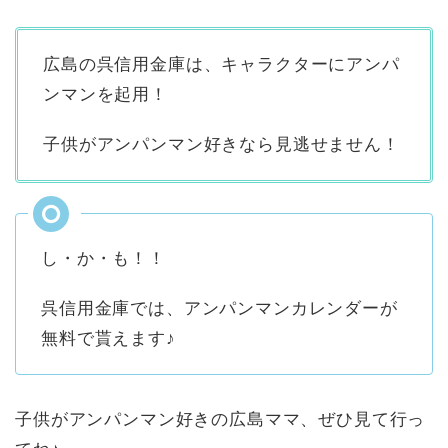
広島の呉信用金庫は、キャラクターにアンパ
ンマンを起用！
子供がアンパンマン好きなら見逃せません！
し・か・も！！
呉信用金庫では、アンパンマンカレンダーが
無料で貰えます♪
子供がアンパンマン好きの広島ママ、ぜひ見て行っ