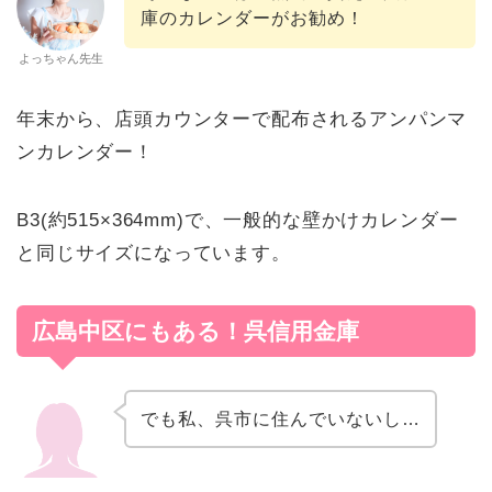
庫のカレンダーがお勧め！
よっちゃん先生
年末から、店頭カウンターで配布されるアンパンマ
ンカレンダー！
B3(約515×364mm)で、一般的な壁かけカレンダー
と同じサイズになっています。
広島中区にもある！呉信用金庫
でも私、呉市に住んでいないし…