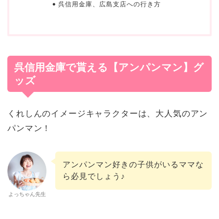
呉信用金庫、広島支店への行き方
呉信用金庫で貰える【アンパンマン】グ
ッズ
くれしんのイメージキャラクターは、大人気のアン
パンマン！
アンパンマン好きの子供がいるママな
ら必見でしょう♪
よっちゃん先生