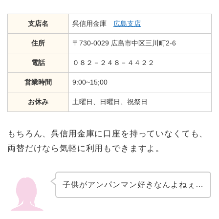
支店名
呉信用金庫
広島支店
住所
〒730-0029 広島市中区三川町2-6
電話
０８２－２４８－４４２２
営業時間
9:00~15;00
お休み
土曜日、日曜日、祝祭日
もちろん、呉信用金庫に口座を持っていなくても、
両替だけなら気軽に利用もできますよ。
子供がアンパンマン好きなんよねぇ…