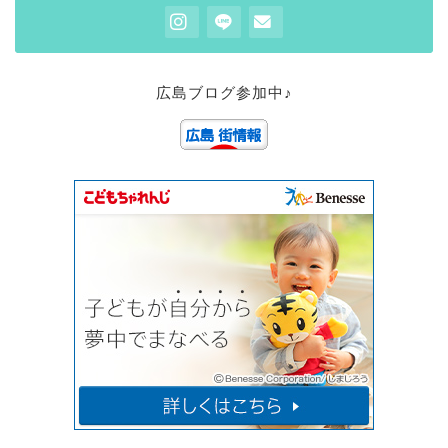
広島ブログ参加中♪