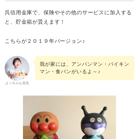
呉信用金庫で、保険やその他のサービスに加入する
と、貯金箱が貰えます！
こちらが２０１９年バージョン♪
我が家には、アンパンマン・バイキン
マン・食パンがいるよ～♪
よっちゃん先生